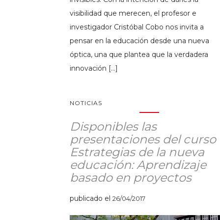
visibilidad que merecen, el profesor e
investigador Cristóbal Cobo nos invita a
pensar en la educación desde una nueva
óptica, una que plantea que la verdadera
innovación […]
NOTICIAS
Disponibles las
presentaciones del curso
Estrategias de la nueva
educación: Aprendizaje
basado en proyectos
publicado el
26/04/2017