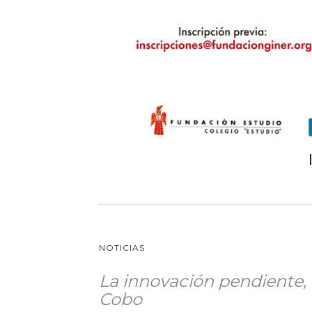
NOTICIAS
La innovación pendiente,
Cobo