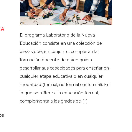
El programa Laboratorio de la Nueva
Educación consiste en una colección de
piezas que, en conjunto, completan la
formación docente de quien quiera
desarrollar sus capacidades para enseñar en
cualquier etapa educativa o en cualquier
modalidad (formal, no formal o informal). En
lo que se refiere a la educación formal,
complementa a los grados de […]
os