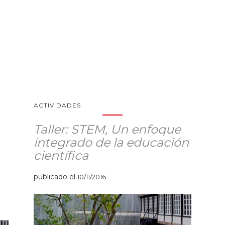
ACTIVIDADES
Taller: STEM, Un enfoque
integrado de la educación
científica
publicado el
10/11/2016