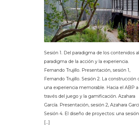
Sesión 1. Del paradigma de los contenidos a
paradigma de la acción y la experiencia.
Fernando Trujillo. Presentación, sesión 1,
Fernando Trujillo. Sesión 2. La construcción 
una experiencia memorable. Hacia el ABP a
través del juego y la gamificación. Azahara
García. Presentación, sesión 2, Azahara Garcí
Sesión 4. El diseño de proyectos: una sesión
[…]