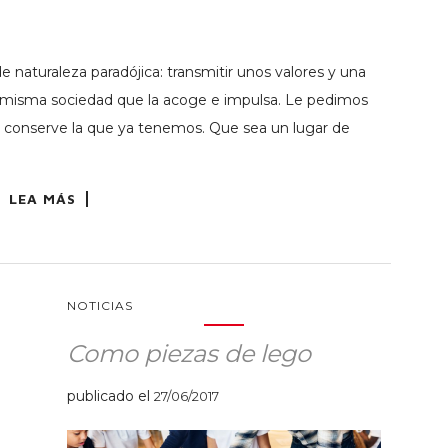
 naturaleza paradójica: transmitir unos valores y una
a misma sociedad que la acoge e impulsa. Le pedimos
e conserve la que ya tenemos. Que sea un lugar de
LEA MÁS
NOTICIAS
Como piezas de lego
publicado el
27/06/2017