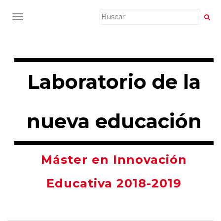
CAMBIAR NAVEGACIÓN
Laboratorio de la
nueva educación
Máster en Innovación
Educativa 2018-2019