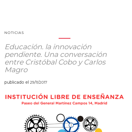
NOTICIAS
Educación. la innovación
pendiente. Una conversación
entre Cristóbal Cobo y Carlos
Magro
publicado el
29/11/2017