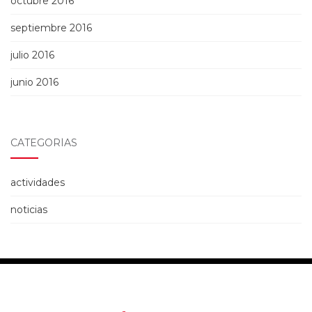
octubre 2016
septiembre 2016
julio 2016
junio 2016
CATEGORÍAS
actividades
noticias