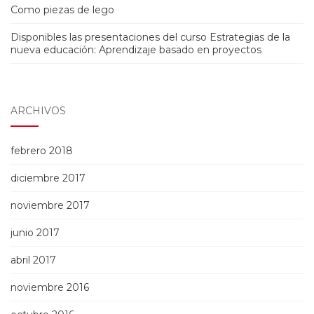
Como piezas de lego
Disponibles las presentaciones del curso Estrategias de la
nueva educación: Aprendizaje basado en proyectos
ARCHIVOS
febrero 2018
diciembre 2017
noviembre 2017
junio 2017
abril 2017
noviembre 2016