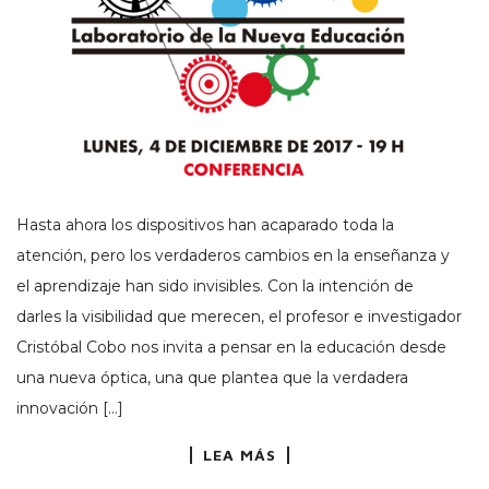
Hasta ahora los dispositivos han acaparado toda la
atención, pero los verdaderos cambios en la enseñanza y
el aprendizaje han sido invisibles. Con la intención de
darles la visibilidad que merecen, el profesor e investigador
Cristóbal Cobo nos invita a pensar en la educación desde
una nueva óptica, una que plantea que la verdadera
innovación […]
LEA MÁS