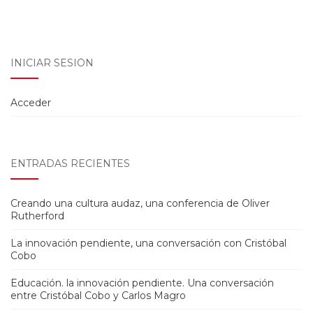
INICIAR SESIÓN
Acceder
ENTRADAS RECIENTES
Creando una cultura audaz, una conferencia de Oliver
Rutherford
La innovación pendiente, una conversación con Cristóbal
Cobo
Educación. la innovación pendiente. Una conversación
entre Cristóbal Cobo y Carlos Magro